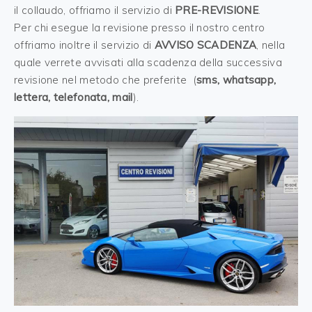
il collaudo, offriamo il servizio di
PRE-REVISIONE
.
Per chi esegue la revisione presso il nostro centro
offriamo inoltre il servizio di
AVVISO SCADENZA
, nella
quale verrete avvisati alla scadenza della successiva
revisione nel metodo che preferite (
sms, whatsapp,
lettera, telefonata, mail
).