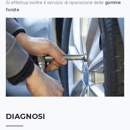
Si effettua inoltre il servizio di riparazione delle
gomme
forate
.
DIAGNOSI