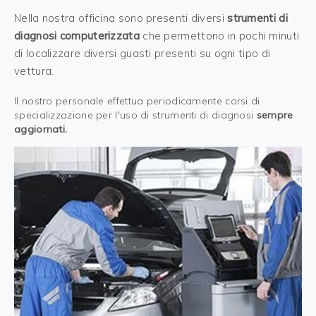
Nella nostra officina sono presenti diversi
strumenti di
diagnosi computerizzata
che permettono in pochi minuti
di localizzare diversi guasti presenti su ogni tipo di
vettura.
Il nostro personale effettua periodicamente corsi di
specializzazione per l'uso di strumenti di diagnosi
sempre
aggiornati.