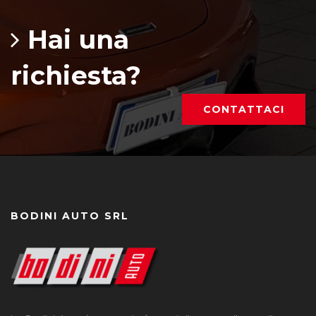
Hai una
richiesta?
CONTATTACI
BODINI AUTO SRL