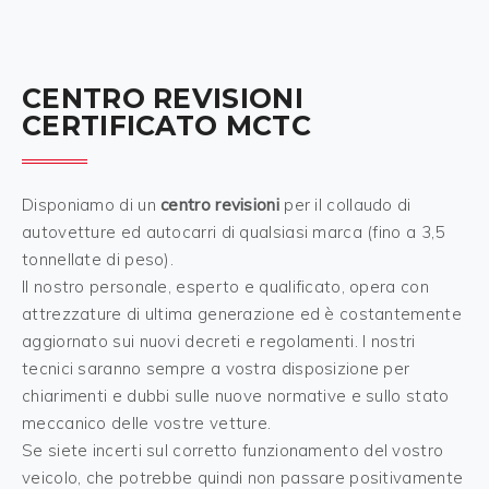
CENTRO REVISIONI
CERTIFICATO MCTC
Disponiamo di un
centro revisioni
per il collaudo di
autovetture ed autocarri di qualsiasi marca (fino a 3,5
tonnellate di peso).
Il nostro personale, esperto e qualificato, opera con
attrezzature di ultima generazione ed è costantemente
aggiornato sui nuovi decreti e regolamenti. I nostri
tecnici saranno sempre a vostra disposizione per
chiarimenti e dubbi sulle nuove normative e sullo stato
meccanico delle vostre vetture.
Se siete incerti sul corretto funzionamento del vostro
veicolo, che potrebbe quindi non passare positivamente